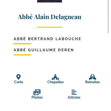
Abbé Alain Delagneau
ABBÉ BERTRAND LABOUCHE
ABBÉ GUILLAUME DEREN
Carte
Chapelles
Retraites
Photos
Articles