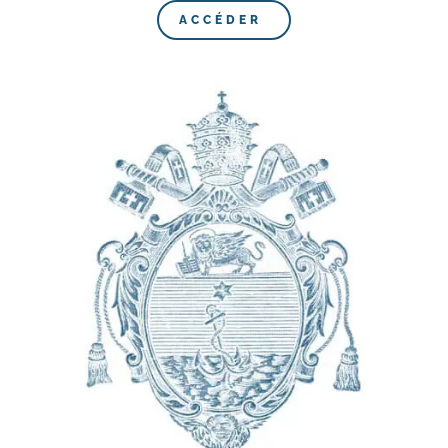
ACCÉDER