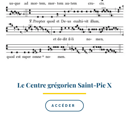
Le Centre grégorien Saint-​Pie X
ACCÉDER