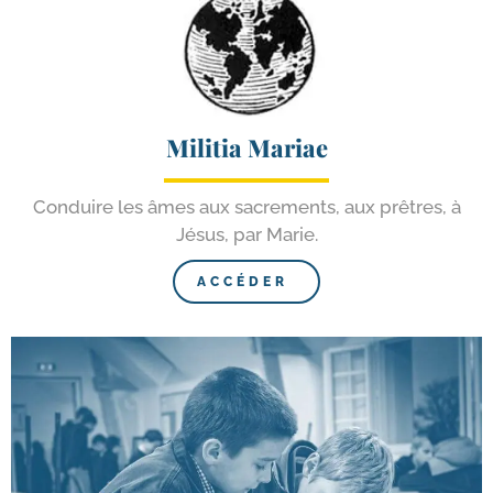
Militia Mariae
Conduire les âmes aux sacre­ments, aux prêtres, à
Jésus, par Marie.
ACCÉDER