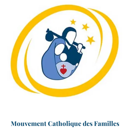
Mouvement Catholique des Familles