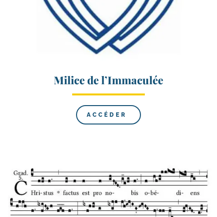
Milice de l’Immaculée
ACCÉDER