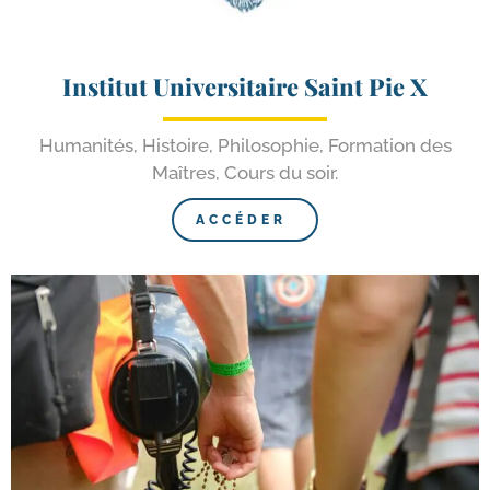
Institut Universitaire Saint Pie X
Humanités, Histoire, Philosophie, Formation des
Maîtres, Cours du soir.
ACCÉDER