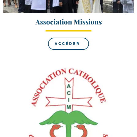
Association Missions
ACCÉDER