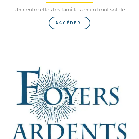
Unir entre elles les familles en un front solide
ACCÉDER