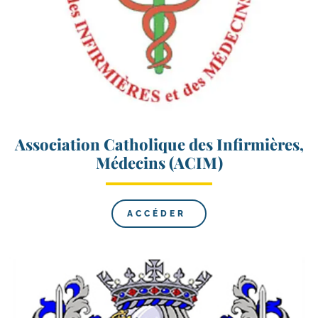
Association Catholique des Infirmières,
Médecins (ACIM)
ACCÉDER