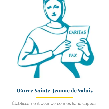
Œuvre Sainte-​Jeanne de Valois
Établissement pour per­sonnes handicapées.