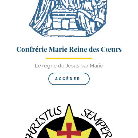
Confrérie Marie Reine des Cœurs
Le règne de Jésus par Marie
ACCÉDER