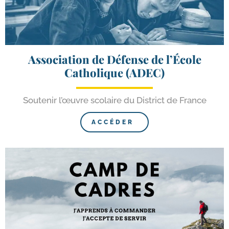
Association de Défense de l’École
Catholique (ADEC)
Soutenir l’œuvre sco­laire du District de France
ACCÉDER