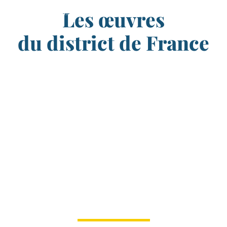
Les œuvres
du district de France