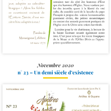
Novembre 2020
n° 23 – Un demi siècle d’existence