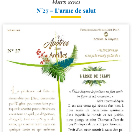
Mars 2021
N°27 – L’arme de salut