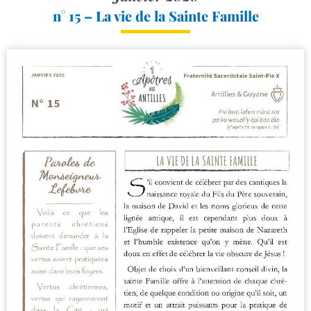
n° 15 – La vie de la Sainte Famille