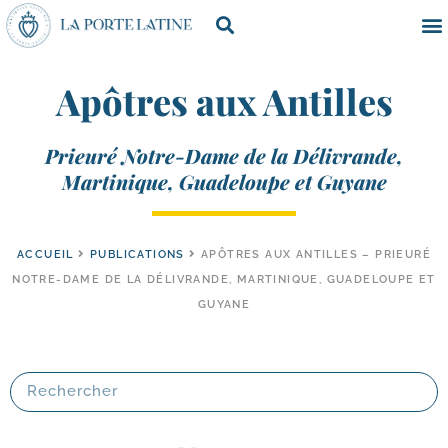
Apôtres aux Antilles
Prieuré Notre-Dame de la Délivrande,
Martinique, Guadeloupe et Guyane
ACCUEIL
PUBLICATIONS
APÔTRES AUX ANTILLES – PRIEURÉ
NOTRE-DAME DE LA DÉLIVRANDE, MARTINIQUE, GUADELOUPE ET
GUYANE