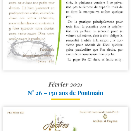
Février 2021
N° 26 – 150 ans de Pontmain