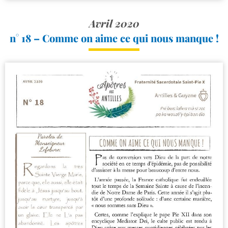
Avril 2020
n° 18 – Comme on aime ce qui nous manque !