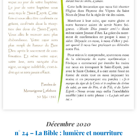
Décembre 2020
n° 24 – La Bible : lumière et nourriture