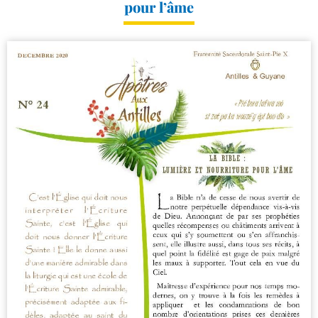
pour l’âme