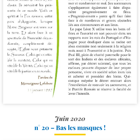
Juin 2020
n° 20 – Bas les masques !