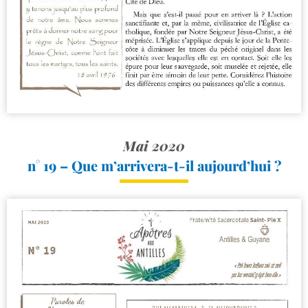
Mai 2020
n° 19 – Que m’arrivera-t-il aujourd’hui ?