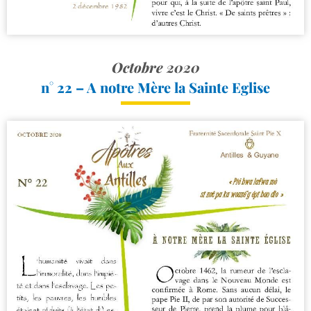
Octobre 2020
n° 22 – A notre Mère la Sainte Eglise