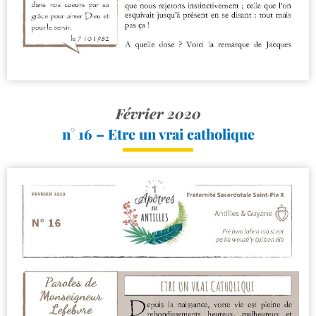
Février 2020
n° 16 – Etre un vrai catholique