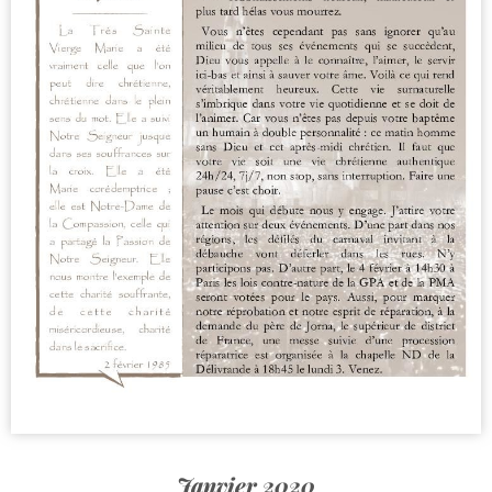
Janvier 2020