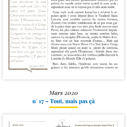
Mars 2020
n° 17 – Tout, mais pas çà