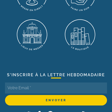
S'INSCRIRE À LA LETTRE HEBDOMADAIRE