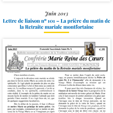
Juin 2013
Lettre de liaison nº 101 – La prière du matin de
la Retraite mariale montfortaine