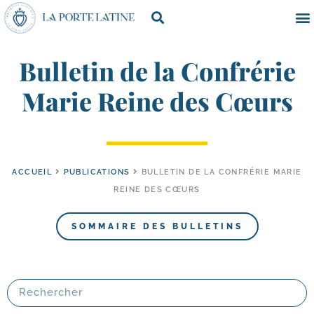
Bulletin de la Confrérie
Marie Reine des Cœurs
ACCUEIL
PUBLICATIONS
BULLETIN DE LA CONFRÉRIE MARIE
REINE DES CŒURS
SOMMAIRE DES BULLETINS