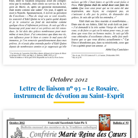
Octobre 2012
Lettre de liaison nº 93 – Le Rosaire,
instrument de dévotion au Saint-Esprit