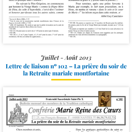
Juillet - Août 2013
Lettre de liaison nº 102 – La prière du soir de
la Retraite mariale montfortaine