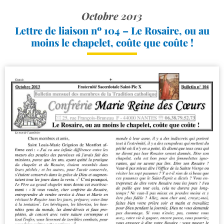
Octobre 2013
Lettre de liaison nº 104 – Le Rosaire, ou au
moins le chapelet, coûte que coûte !