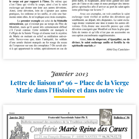
Janvier 2013
Lettre de liaison nº 96 – Place de la Vierge
Marie dans l’Histoire et dans notre vie