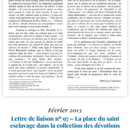
Février 2013
Lettre de liaison nº 97 – La place du saint
esclavage dans la collection des dévotions