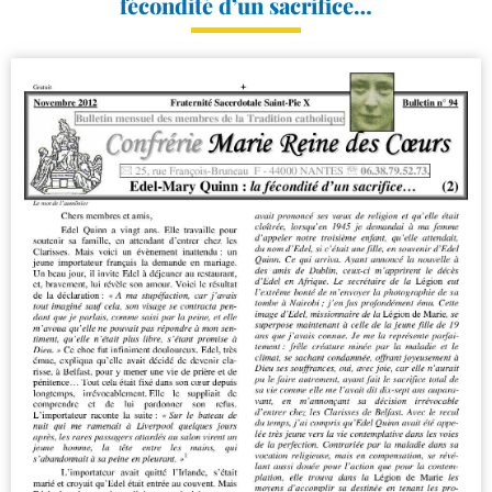
fécondité d’un sacrifice…