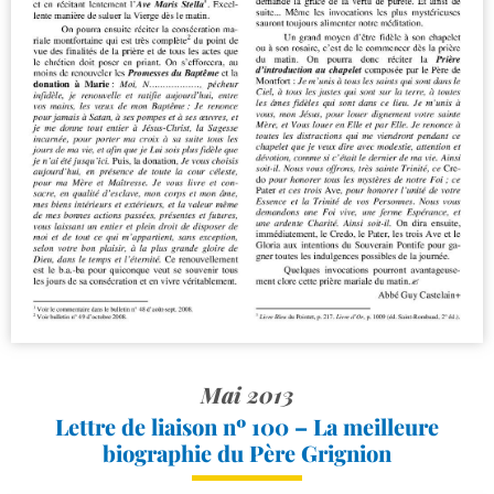
Mai 2013
Lettre de liaison nº 100 – La meilleure
biographie du Père Grignion