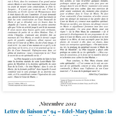
Novembre 2012
Lettre de liaison nº 94 – Edel-​Mary Quinn : la