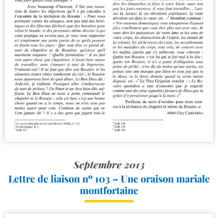
Septembre 2013
Lettre de liaison nº 103 – Une oraison mariale
montfortaine