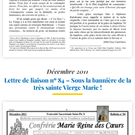
Décembre 2011
Lettre de liaison nº 84 – Sous la bannière de la
très sainte Vierge Marie !