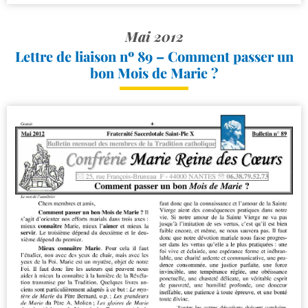
Mai 2012
Lettre de liaison nº 89 – Comment passer un
bon Mois de Marie ?