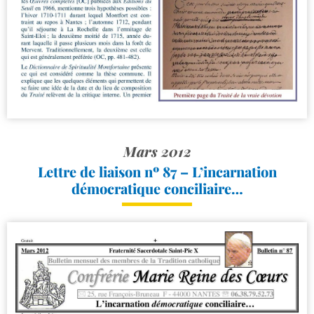
Mars 2012
Lettre de liaison nº 87 – L’incarnation
démocratique conciliaire…