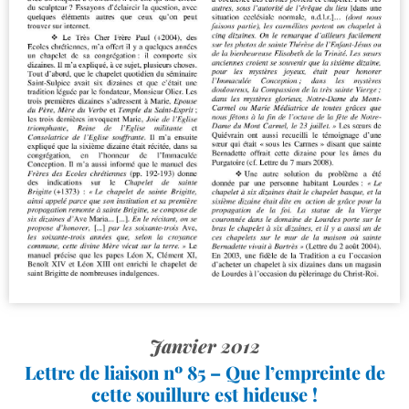
Janvier 2012
Lettre de liaison nº 85 – Que l’empreinte de
cette souillure est hideuse !