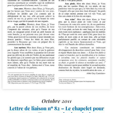
Octobre 2011
Lettre de liaison nº 82 – Le chapelet pour