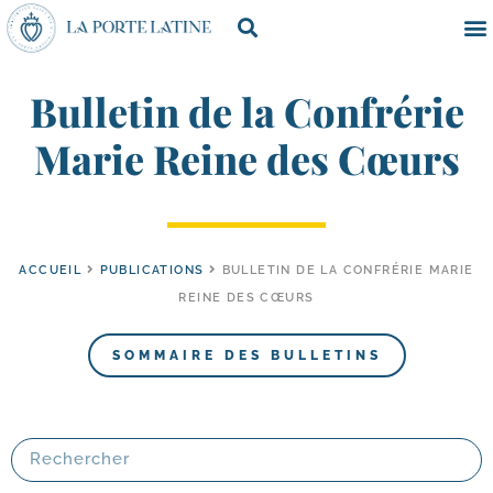
Bulletin de la Confrérie
Marie Reine des Cœurs
ACCUEIL
PUBLICATIONS
BULLETIN DE LA CONFRÉRIE MARIE
REINE DES CŒURS
SOMMAIRE DES BULLETINS