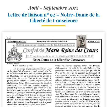
Août - Septembre 2012
Lettre de liaison nº 92 – Notre-​Dame de la
Liberté de Conscience