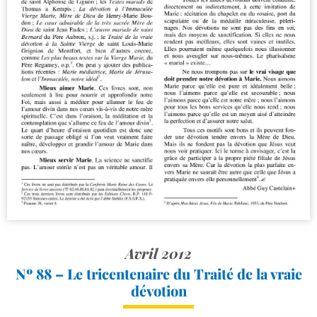
Avril 2012
Nº 88 – Le tricentenaire du Traité de la vraie
dévotion