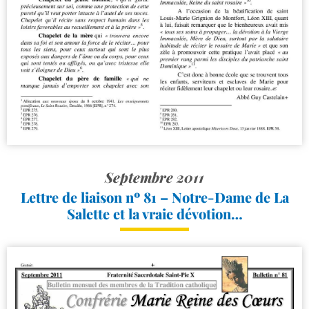
Septembre 2011
Lettre de liaison nº 81 – Notre-​Dame de La
Salette et la vraie dévotion…