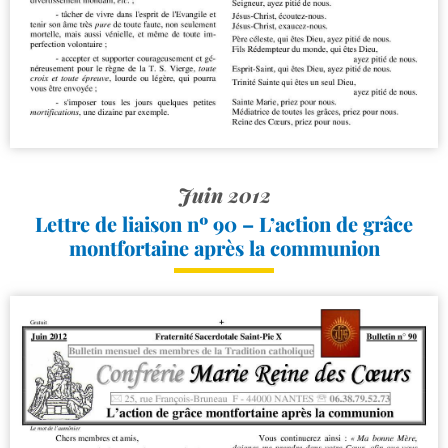
Juin 2012
Lettre de liaison nº 90 – L’action de grâce
montfortaine après la communion