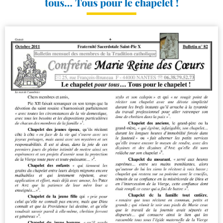
tous… Tous pour le chapelet !