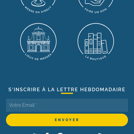
S'INSCRIRE À LA LETTRE HEBDOMADAIRE