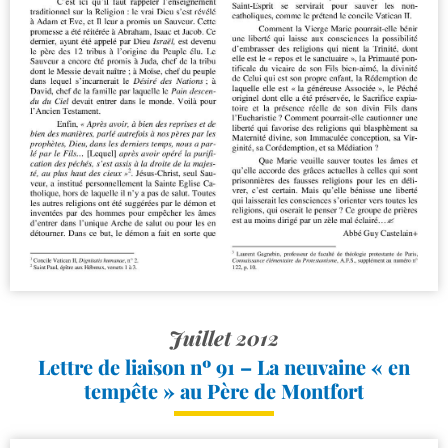
Juillet 2012
Lettre de liaison nº 91 – La neuvaine « en
tempête » au Père de Montfort