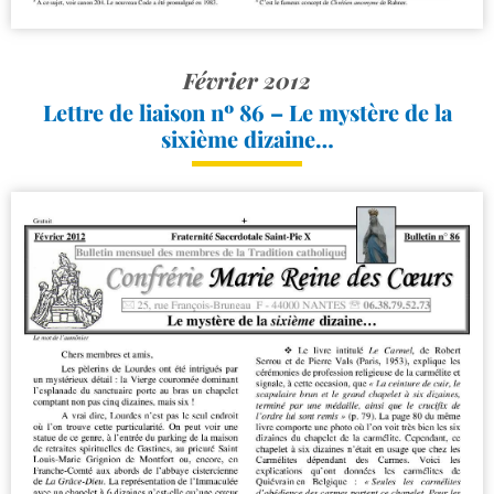
Février 2012
Lettre de liaison nº 86 – Le mystère de la
sixième dizaine…