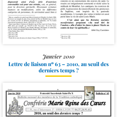
Janvier 2010
Lettre de liaison nº 63 – 2010, au seuil des
derniers temps ?