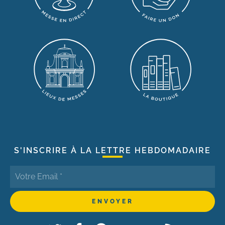
S'INSCRIRE À LA LETTRE HEBDOMADAIRE