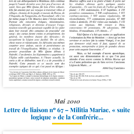
Mai 2010
Lettre de liaison nº 67 – Militia Mariae, « suite
logique » de la Confrérie…