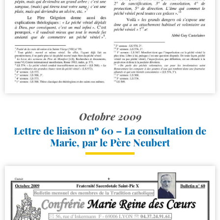
Octobre 2009
Lettre de liaison nº 60 – La consultation de
Marie, par le Père Neubert