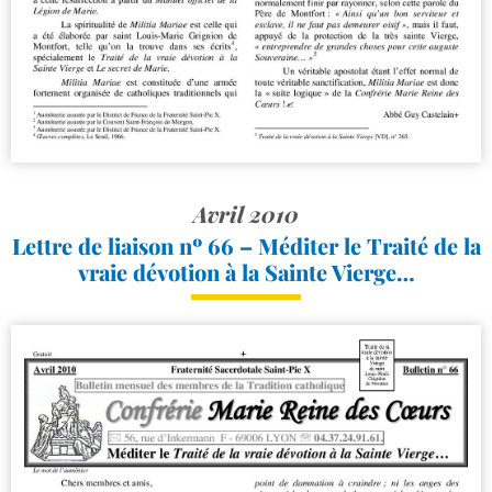
Avril 2010
Lettre de liaison nº 66 – Méditer le Traité de la
vraie dévotion à la Sainte Vierge…