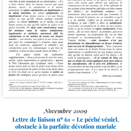
Novembre 2009
Lettre de liaison nº 61 – Le péché véniel,
obstacle à la parfaite dévotion mariale