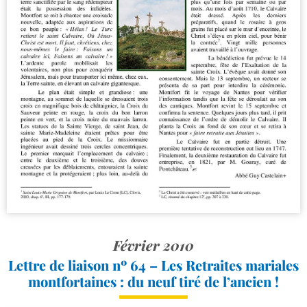
Février 2010
Lettre de liaison nº 64 – Les Retraites mariales
montfortaines : du neuf tiré de l’ancien !