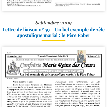
Septembre 2009
Lettre de liaison nº 59 – Un bel exemple de zèle
apostolique marial : le Père Faber