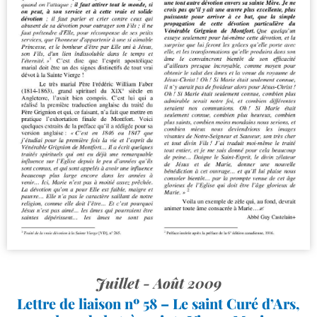
Juillet - Août 2009
Lettre de liaison nº 58 – Le saint Curé d’Ars,