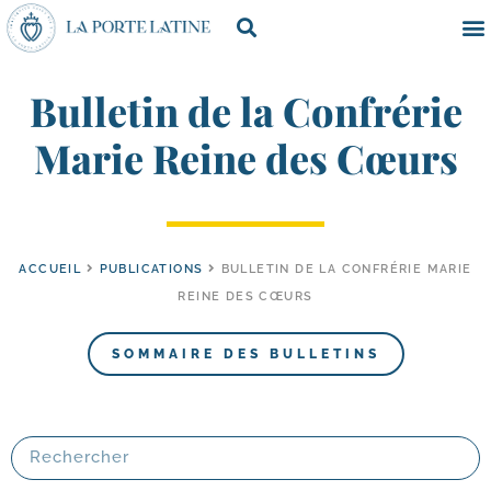
Bulletin de la Confrérie
Marie Reine des Cœurs
ACCUEIL
PUBLICATIONS
BULLETIN DE LA CONFRÉRIE MARIE
REINE DES CŒURS
SOMMAIRE DES BULLETINS