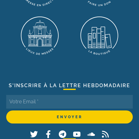
S'INSCRIRE À LA LETTRE HEBDOMADAIRE