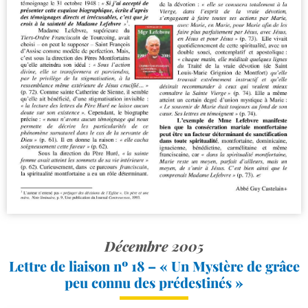
Décembre 2005
Lettre de liaison nº 18 – « Un Mystère de grâce
peu connu des prédestinés »