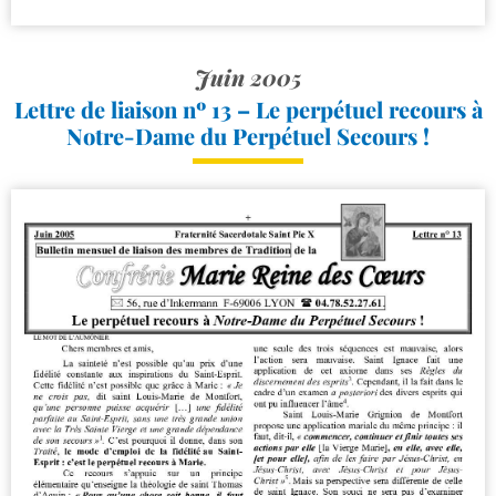
Juin 2005
Lettre de liaison nº 13 – Le perpétuel recours à
Notre-​Dame du Perpétuel Secours !