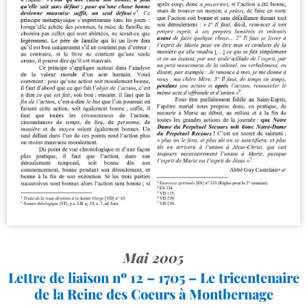
Mai 2005
Lettre de liaison nº 12 – 1705 – Le tricentenaire
de la Reine des Coeurs à Montbernage