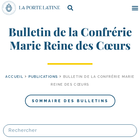
Bulletin de la Confrérie
Marie Reine des Cœurs
ACCUEIL
PUBLICATIONS
BULLETIN DE LA CONFRÉRIE MARIE
REINE DES CŒURS
SOMMAIRE DES BULLETINS