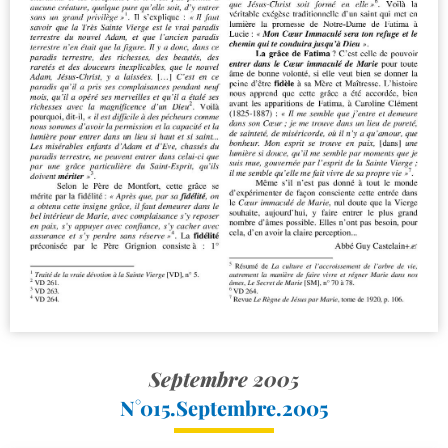
Septembre 2005
N°015.Septembre.2005