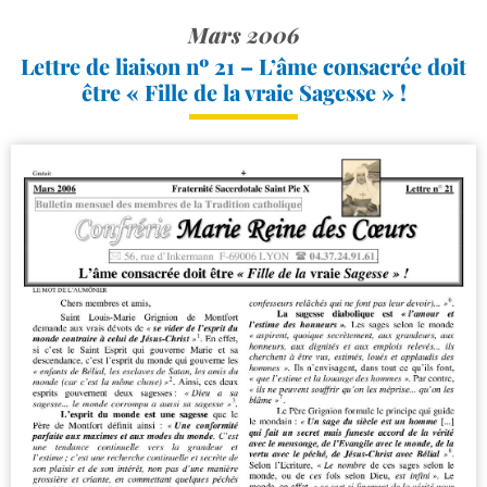
Mars 2006
Lettre de liaison nº 21 – L’âme consacrée doit
être « Fille de la vraie Sagesse » !