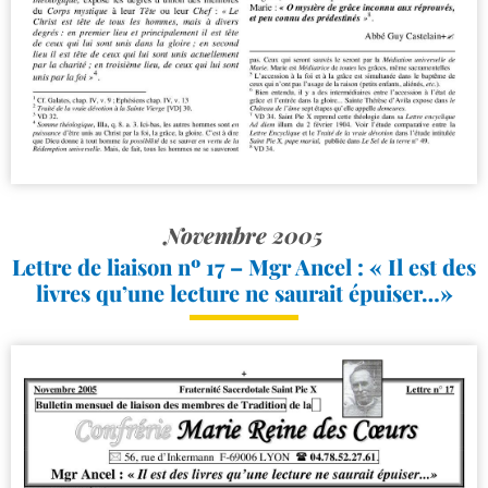
Novembre 2005
Lettre de liaison nº 17 – Mgr Ancel : « Il est des
livres qu’une lecture ne saurait épuiser…»