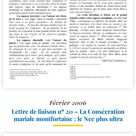
Février 2006
Lettre de liaison nº 20 – La Consécration
mariale montfortaine : le Nec plus ultra