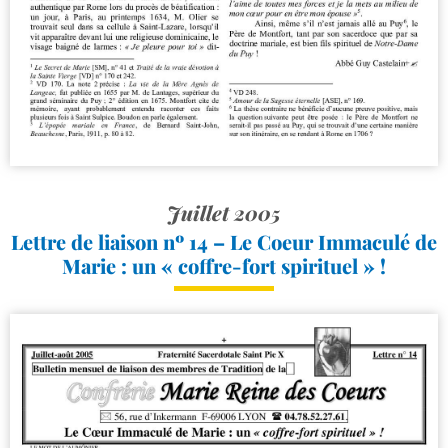
Juillet 2005
Lettre de liaison nº 14 – Le Coeur Immaculé de
Marie : un « coffre-​fort spirituel » !