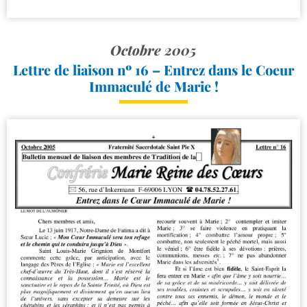
Octobre 2005
Lettre de liaison nº 16 – Entrez dans le Coeur
Immaculé de Marie !