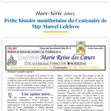
Hors-Série 2005
Petite histoire montfortaine du Centenaire de
Mgr Marcel Lefebvre