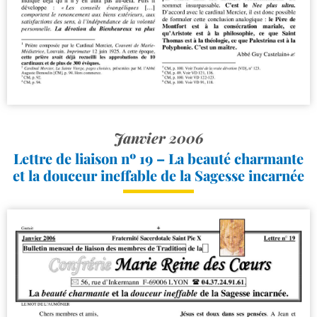
Janvier 2006
Lettre de liaison nº 19 – La beauté charmante
et la douceur ineffable de la Sagesse incarnée