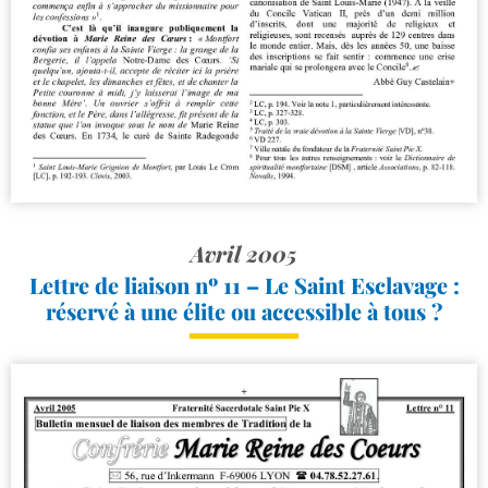
Avril 2005
Lettre de liaison nº 11 – Le Saint Esclavage :
réservé à une élite ou accessible à tous ?