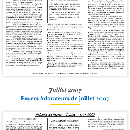
Juillet 2007
Foyers Adorateurs de juillet 2007