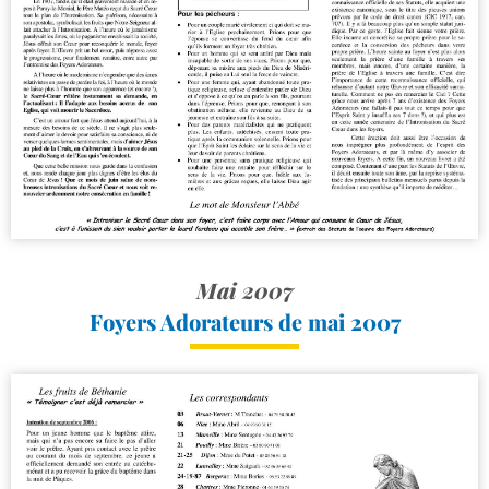
Mai 2007
Foyers Adorateurs de mai 2007