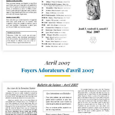
Avril 2007
Foyers Adorateurs d’avril 2007