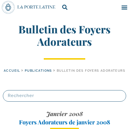
Bulletin des Foyers
Adorateurs
ACCUEIL
PUBLICATIONS
BULLETIN DES FOYERS ADORATEURS
Janvier 2008
Foyers Adorateurs de janvier 2008