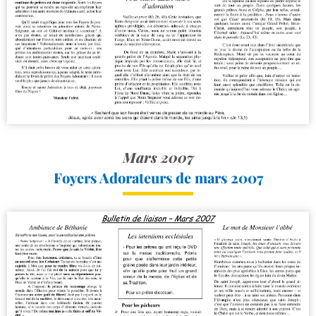
Mars 2007
Foyers Adorateurs de mars 2007