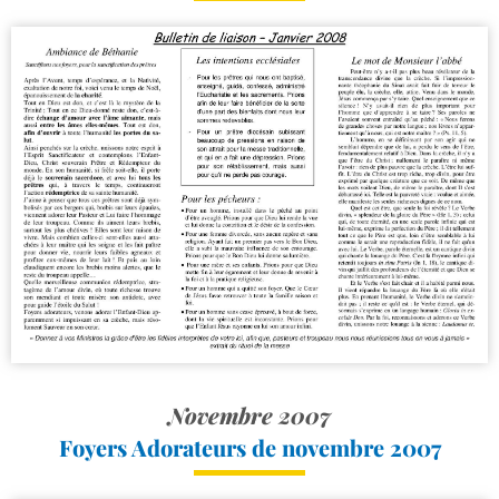
Novembre 2007
Foyers Adorateurs de novembre 2007