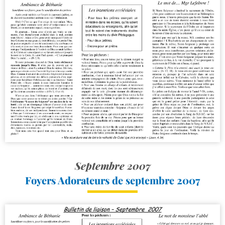
Septembre 2007
Foyers Adorateurs de septembre 2007