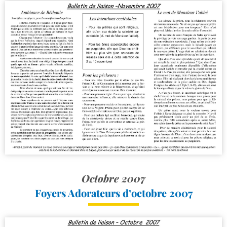
Octobre 2007
Foyers Adorateurs d’octobre 2007