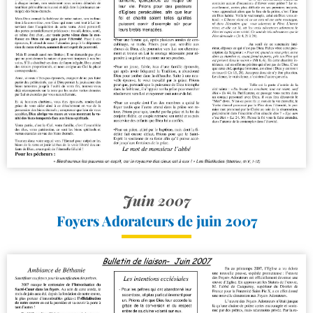
Juin 2007
Foyers Adorateurs de juin 2007