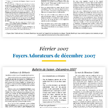
Février 2007
Foyers Adorateurs de décembre 2007