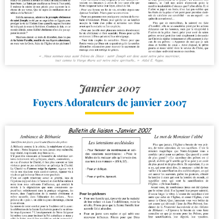
Janvier 2007
Foyers Adorateurs de janvier 2007