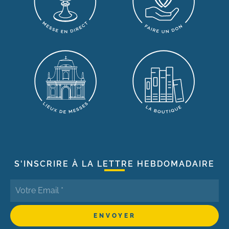
S'INSCRIRE À LA LETTRE HEBDOMADAIRE