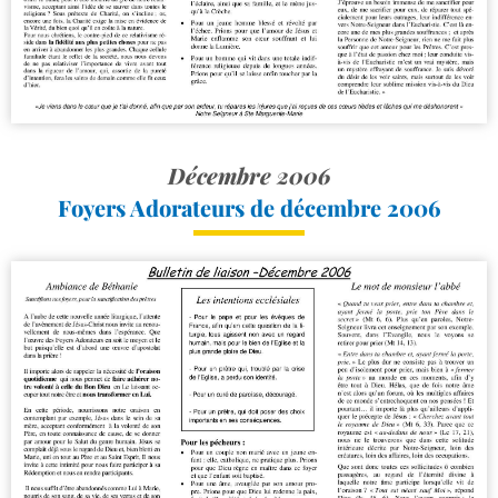
Décembre 2006
Foyers Adorateurs de décembre 2006