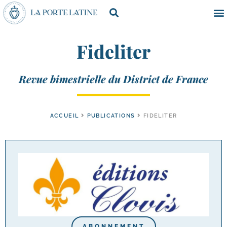
Fideliter
Revue bimestrielle du District de France
ACCUEIL
PUBLICATIONS
FIDELITER
ABONNEMENT