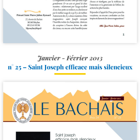
Janvier - Février 2013
n° 25 – Saint Joseph efficace mais silencieux