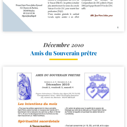
Décembre 2010
Amis du Souverain prêtre