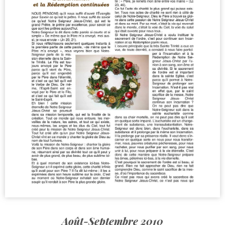
Août-Septembre 2010