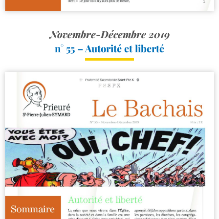
Novembre-Décembre 2019
n° 55 – Autorité et liberté