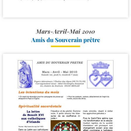
Mars-Avril-Mai 2010
Amis du Souverain prêtre