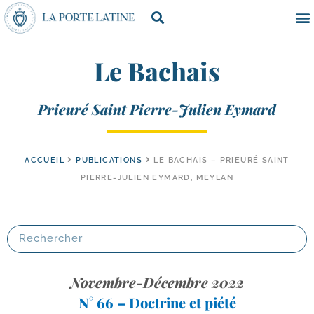
Le Bachais
Prieuré Saint Pierre-Julien Eymard
ACCUEIL
PUBLICATIONS
LE BACHAIS – PRIEURÉ SAINT
PIERRE-JULIEN EYMARD, MEYLAN
Novembre-Décembre 2022
N° 66 – Doctrine et piété