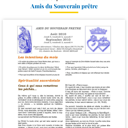
Amis du Souverain prêtre