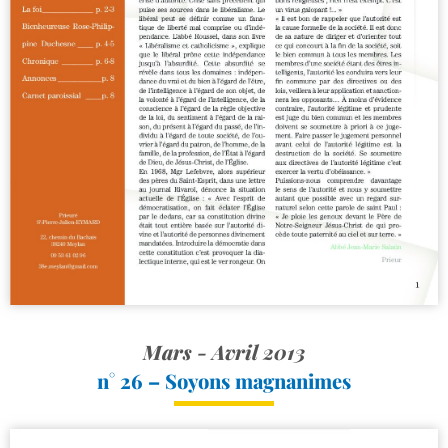
Mars - Avril 2013
n° 26 – Soyons magnanimes