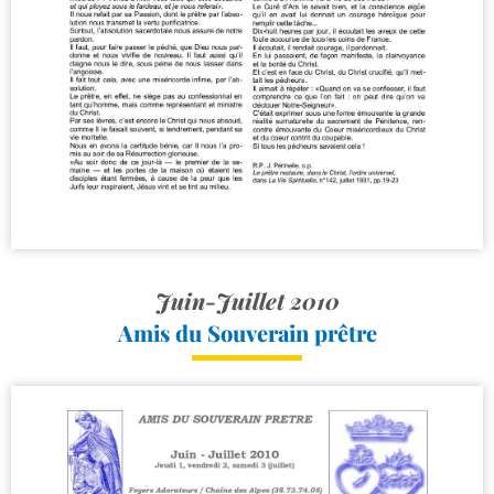
Juin-Juillet 2010
Amis du Souverain prêtre