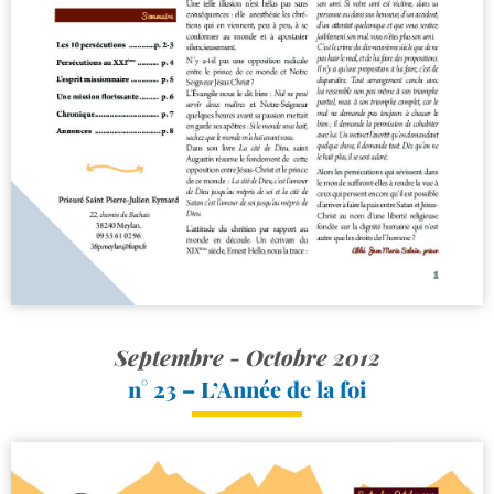
Septembre - Octobre 2012
n° 23 – L’Année de la foi