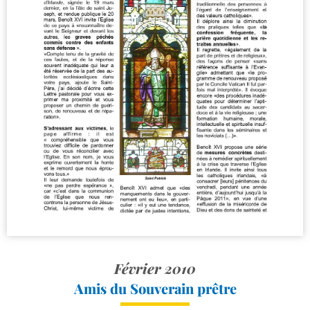
Février 2010
Amis du Souverain prêtre