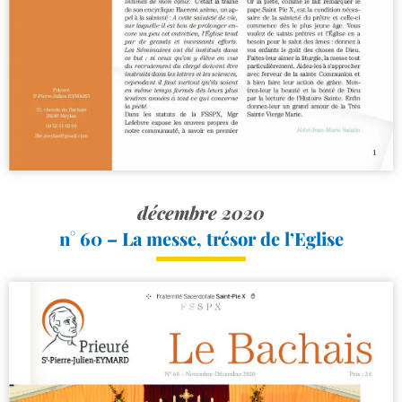
décembre 2020
n° 60 – La messe, trésor de l’Eglise