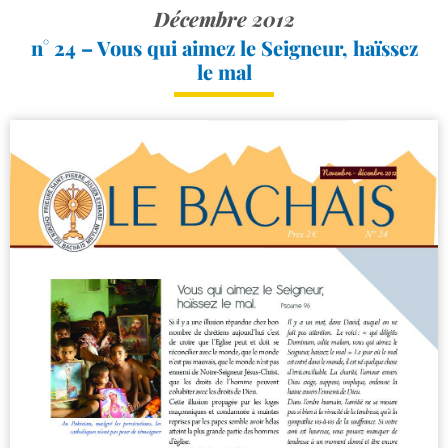
Décembre 2012
n° 24 – Vous qui aimez le Seigneur, haïssez
le mal