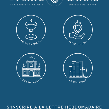
S'INSCRIRE À LA LETTRE HEBDOMADAIRE