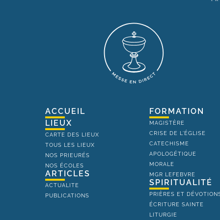
ACCUEIL
FORMATION
LIEUX
MAGISTÈRE
CRISE DE L'ÉGLISE
CARTE DES LIEUX
CATECHISME
TOUS LES LIEUX
APOLOGÉTIQUE
NOS PRIEURÉS
MORALE
NOS ÉCOLES
ARTICLES
MGR LEFEBVRE
SPIRITUALITÉ
ACTUALITE
PRIÈRES ET DÉVOTION
PUBLICATIONS
ÉCRITURE SAINTE
LITURGIE