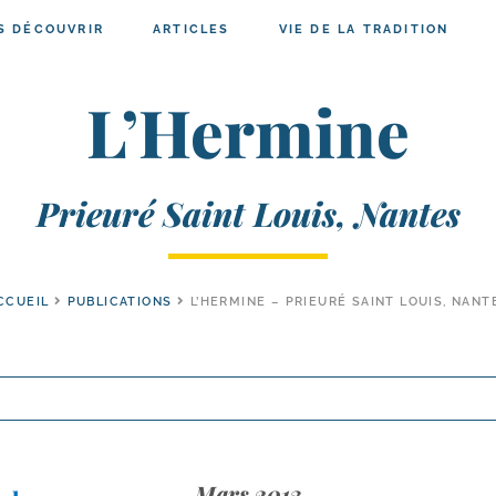
S DÉCOUVRIR
ARTICLES
VIE DE LA TRADITION
L’Hermine
Prieuré Saint Louis, Nantes
CCUEIL
PUBLICATIONS
L’HERMINE – PRIEURÉ SAINT LOUIS, NANT
Mars 2013