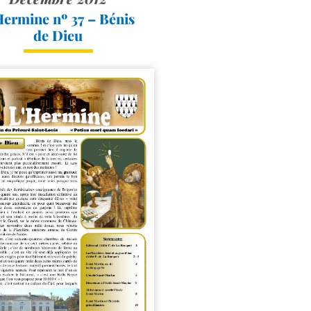
Hermine nº 37 – Bénis
de Dieu