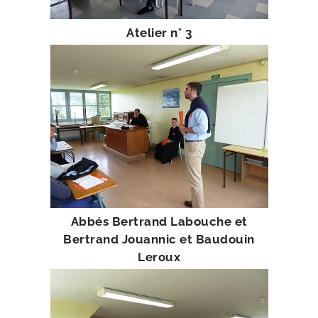
Atelier n° 3
Abbés Bertrand Labouche et
Bertrand Jouannic et Baudouin
Leroux