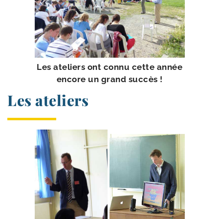
Les ate­liers ont connu cette année
encore un grand succès !
Les ateliers