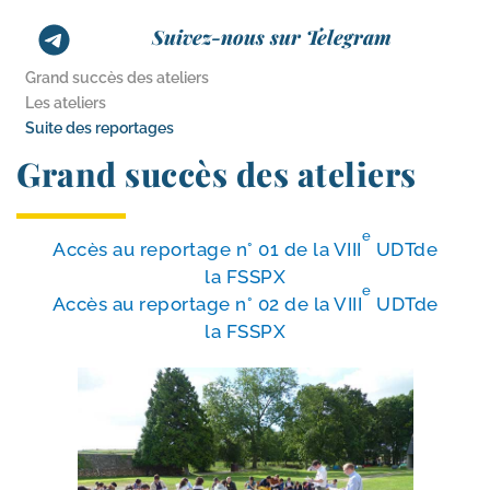
Suivez-nous sur Telegram
Grand succès des ateliers
Les ateliers
Suite des reportages
Grand succès des ateliers
e
Accès au repor­tage n° 01 de la VIII
UDTde
la FSSPX
e
Accès au repor­tage n° 02 de la VIII
UDTde
la FSSPX