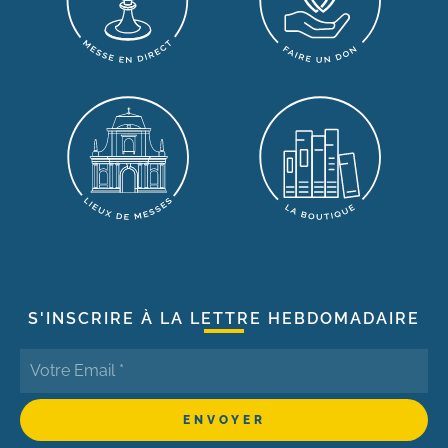
S'INSCRIRE À LA LETTRE HEBDOMADAIRE