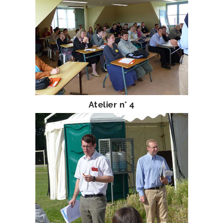
Atelier n° 4