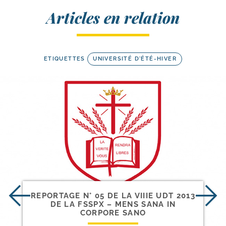
Articles en relation
ETIQUETTES
UNIVERSITÉ D'ÉTÉ-HIVER
REPORTAGE N° 05 DE LA VIIIE UDT 2013
DE LA FSSPX – MENS SANA IN
CORPORE SANO