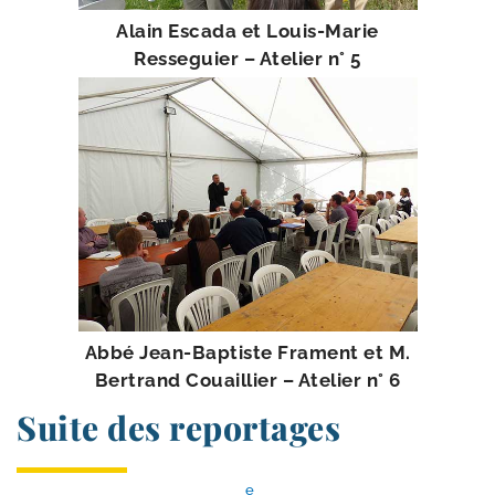
Alain Escada et Louis-​Marie
Resseguier – Atelier n° 5
Abbé Jean-​Baptiste Frament et M.
Bertrand Couaillier – Atelier n° 6
Suite des reportages
e