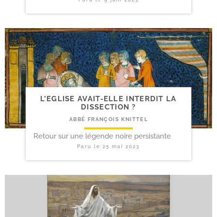
L’EGLISE AVAIT-​ELLE INTERDIT LA
DISSECTION ?
ABBÉ FRANÇOIS KNITTEL
Retour sur une légende noire persistante
Paru le
25 mai 2023