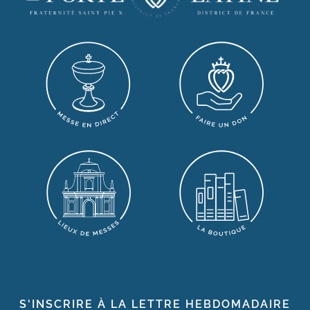
S'INSCRIRE À LA LETTRE HEBDOMADAIRE