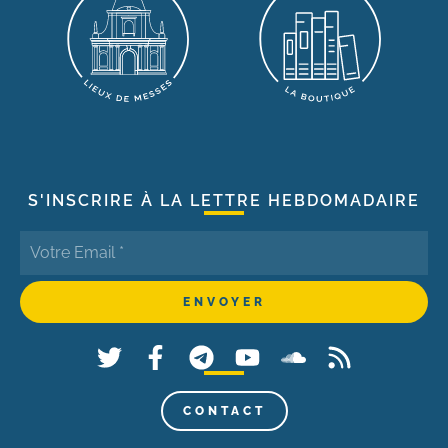
S'INSCRIRE À LA LETTRE HEBDOMADAIRE
CONTACT