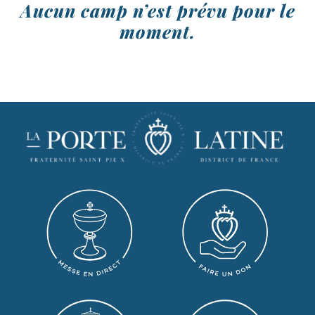
Aucun camp n’est prévu pour le
moment.