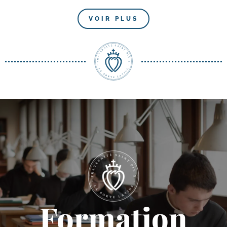
VOIR PLUS
Formation