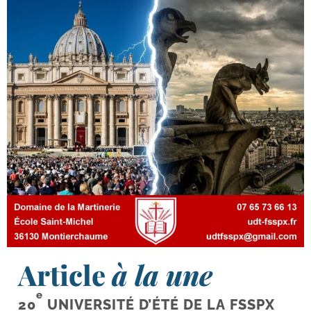
Article
à la une
e
20
UNIVERSITÉ D’ÉTÉ DE LA FSSPX