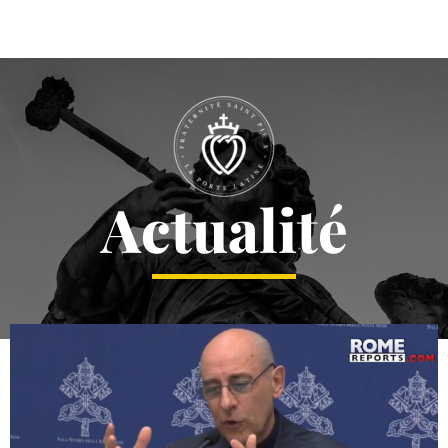
Actualité