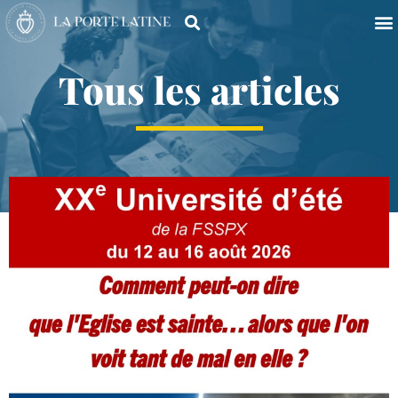
Tous les articles