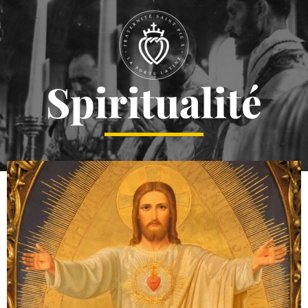
Spiritualité