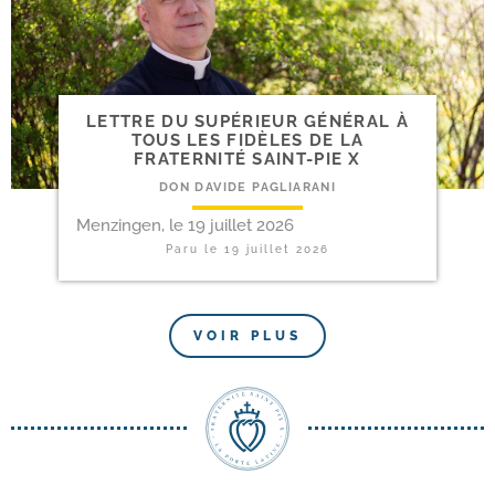
LETTRE DU SUPÉRIEUR GÉNÉ­RAL À
TOUS LES FIDÈLES DE LA
FRATERNITÉ SAINT-​PIE X
DON DAVIDE PAGLIARANI
Menzingen, le 19 juillet 2026
Paru le
19 juillet 2026
VOIR PLUS