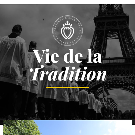
Vie de la
Tradition