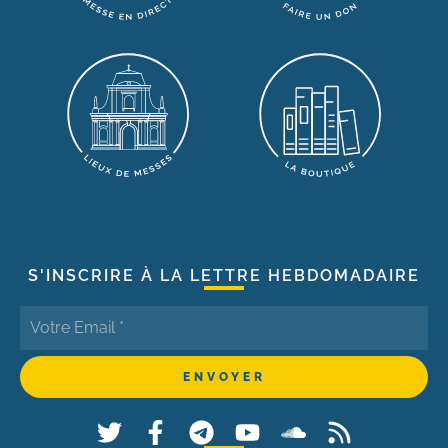
S'INSCRIRE À LA LETTRE HEBDOMADAIRE