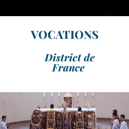
VOCATIONS
District de
France