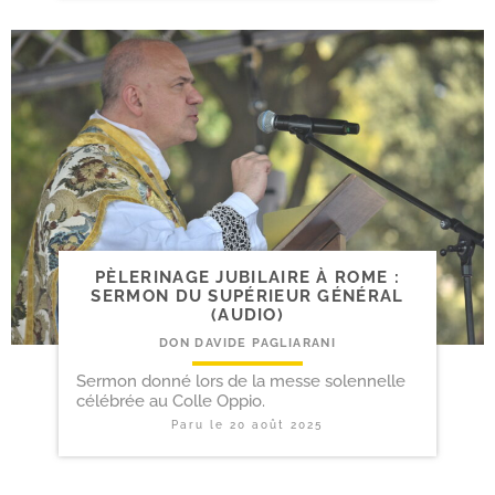
PÈLERINAGE JUBILAIRE À ROME :
SERMON DU SUPÉRIEUR GÉNÉRAL
(AUDIO)
DON DAVIDE PAGLIARANI
Sermon donné lors de la messe solennelle
célébrée au Colle Oppio.
Paru le
20 août 2025