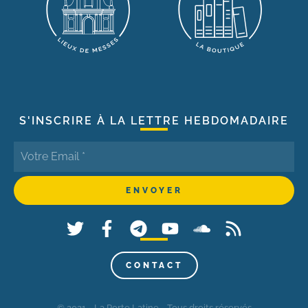
S'INSCRIRE À LA LETTRE HEBDOMADAIRE
CONTACT
© 2021 - La Porte Latine - Tous droits réservés