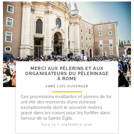
MERCI AUX PÈLERINS ET AUX
ORGANISATEURS DU PÈLERINAGE
À ROME
ABBÉ LOÏC DUVERGER
Ces processions exaltantes et pleines de foi
ont été des moments d’une richesse
exceptionnelle dont le souvenir restera
gravé dans les cœurs pour les fortifier dans
l’amour de la Sainte Églis...
Paru le
1 septembre 2025