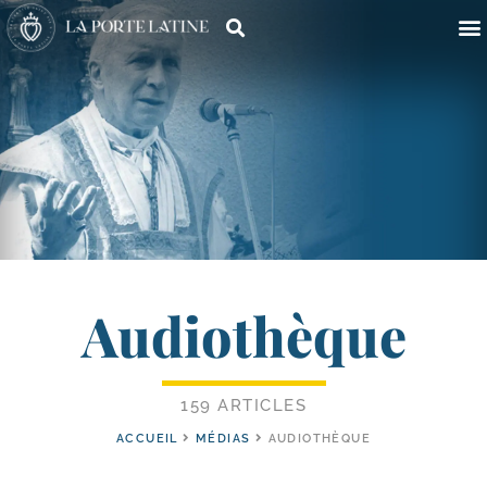
Audiothèque
159 ARTICLES
ACCUEIL
MÉDIAS
AUDIOTHÈQUE