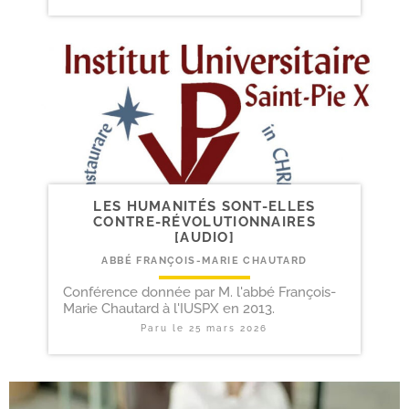
LES HUMANITÉS SONT-​ELLES
CONTRE-​RÉVOLUTIONNAIRES
[AUDIO]
ABBÉ FRANÇOIS-MARIE CHAUTARD
Conférence donnée par M. l'abbé François-
Marie Chautard à l'IUSPX en 2013.
Paru le
25 mars 2026