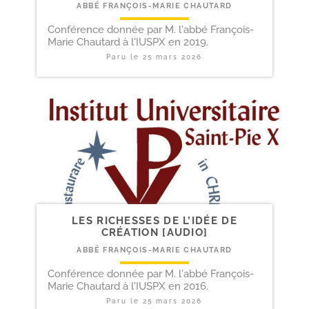
ABBÉ FRANÇOIS-MARIE CHAUTARD
Conférence donnée par M. l'abbé François-
Marie Chautard à l'IUSPX en 2019.
Paru le
25 mars 2026
LES RICHESSES DE L’IDÉE DE
CRÉATION [AUDIO]
ABBÉ FRANÇOIS-MARIE CHAUTARD
Conférence donnée par M. l'abbé François-
Marie Chautard à l'IUSPX en 2016.
Paru le
25 mars 2026