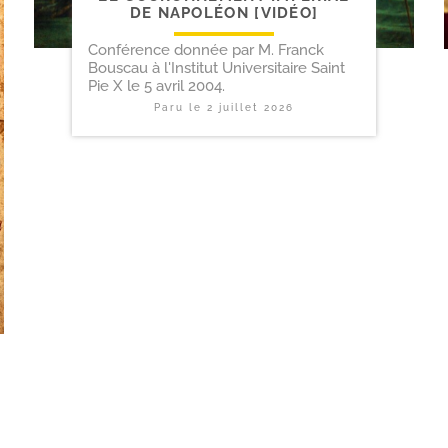
DE NAPOLÉON [VIDÉO]
Conférence donnée par M. Franck
Bouscau à l'Institut Universitaire Saint
Pie X le 5 avril 2004.
Paru le
2 juillet 2026