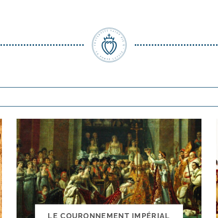
LE COURONNEMENT IMPÉRIAL