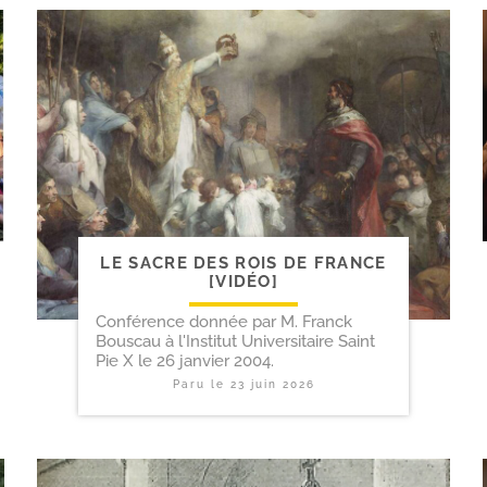
LE SACRE DES ROIS DE FRANCE
[VIDÉO]
Conférence donnée par M. Franck
Bouscau à l'Institut Universitaire Saint
Pie X le 26 janvier 2004.
Paru le
23 juin 2026