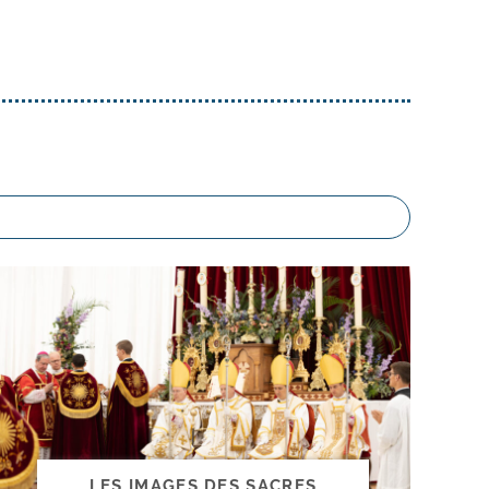
LES IMAGES DES SACRES