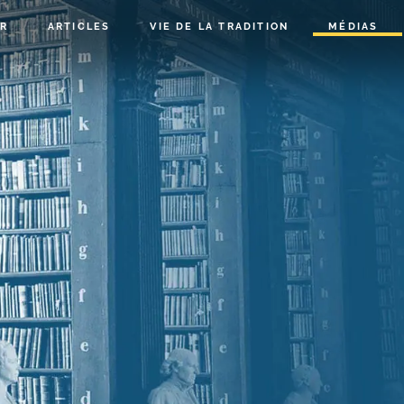
R
ARTICLES
VIE DE LA TRADITION
MÉDIAS