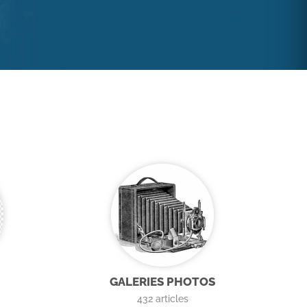
GALERIES PHOTOS
432
articles