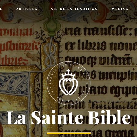
IR
ARTICLES
VIE DE LA TRADITION
MÉDIAS
La Sainte Bible