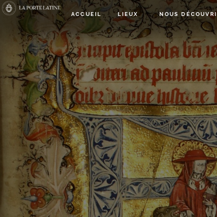
ACCUEIL
LIEUX
NOUS DÉCOUVR