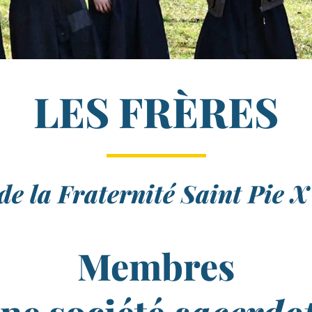
LES FRÈRES
de la Fraternité Saint Pie 
Membres