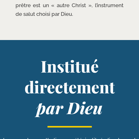
prêtre est un « autre Christ », l’instrument
de salut choi­si par Dieu.
Institué
directement
par Dieu