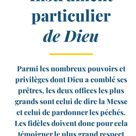
particulier
de Dieu
Parmi les nombreux pouvoirs et
privilèges dont Dieu a comblé ses
prêtres, les deux offices les plus
grands sont celui de dire la Messe
et celui de pardonner les péchés.
Les fidèles doivent donc pour cela
témoigner le plus grand respect