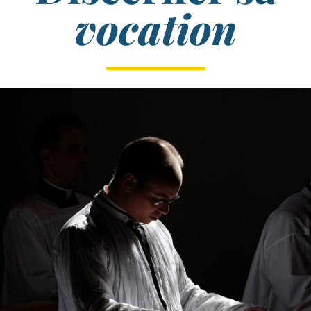
vocation