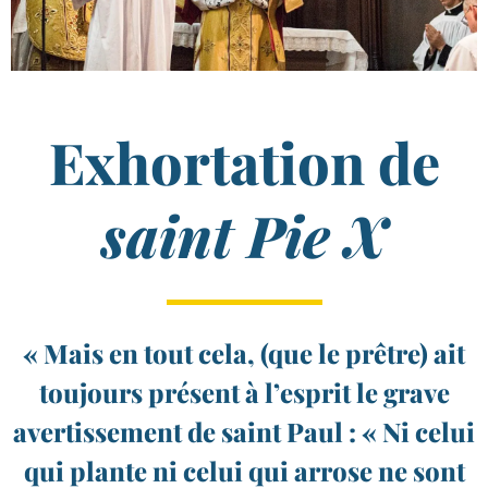
Exhortation de
saint Pie X
« Mais en tout cela, (que le prêtre) ait
toujours présent à l’esprit le grave
avertissement de saint Paul : « Ni celui
qui plante ni celui qui arrose ne sont