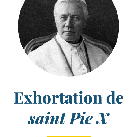
Exhortation de
saint Pie X