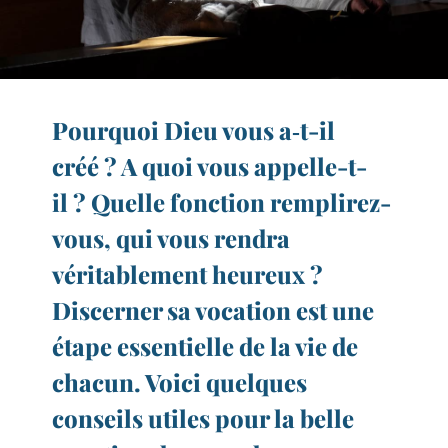
Pourquoi Dieu vous a‑t-​il
créé ? A quoi vous appelle-​t-​
il ? Quelle fonction remplirez-​
vous, qui vous rendra
véritablement heureux ?
Discerner sa vocation est une
étape essentielle de la vie de
chacun. Voici quelques
conseils utiles pour la belle