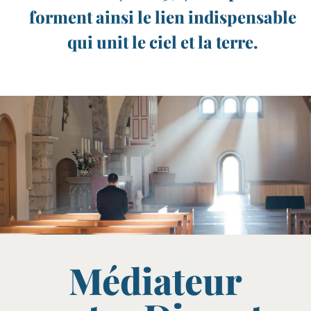
forment ainsi le lien indispensable
qui unit le ciel et la terre.
Médiateur