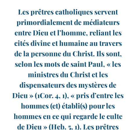
Les prêtres catholiques servent
primordialement de médiateurs
entre Dieu et l’homme, reliant les
cités divine et humaine au travers
de la personne du Christ. Ils sont,
selon les mots de saint Paul, « les
ministres du Christ et les
dispensateurs des mystères de
Dieu » (1Cor. 4, 1), « pris d’entre les
hommes (et) établi(s) pour les
hommes en ce qui regarde le culte
de Dieu » (Heb. 5, 1). Les prêtres