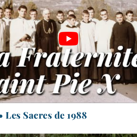
4 • Les Sacres de 1988