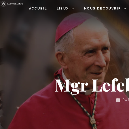
ACCUEIL
LIEUX
NOUS DÉCOUVRIR
Mgr Lefeb
PU