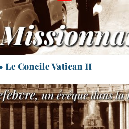
 • Le Concile Vatican II