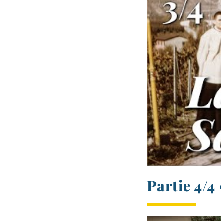
Partie 4/​