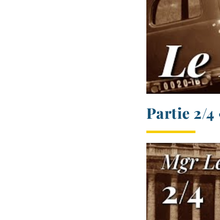
Partie 2/​4