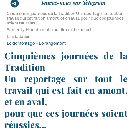
Suivez-nous sur Telegram
Cinquièmes journées de la Tradition Un reportage sur tout le
travail qui est fait en amont, et en aval, pour que ces journées
soient réussies…
Samedi 7 H 00 du matin au dimanche minuit.…
L’installation
Le démontage – Le rangement
Cinquièmes journées de la
Tradition
Un reportage sur tout le
travail qui est fait en amont,
et en aval,
pour que ces journées soient
réussies…