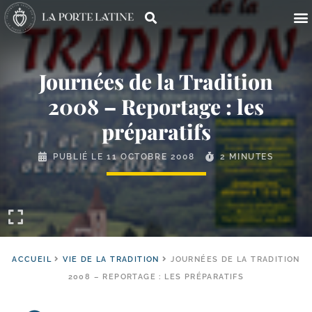
Journées de la Tradition
2008 – Reportage : les
préparatifs
PUBLIÉ LE
11 OCTOBRE 2008
2 MINUTES
ACCUEIL
VIE DE LA TRADITION
JOURNÉES DE LA TRADITION
2008 – REPORTAGE : LES PRÉPARATIFS