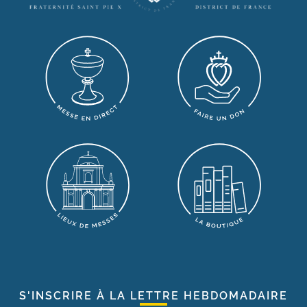
S'INSCRIRE À LA LETTRE HEBDOMADAIRE