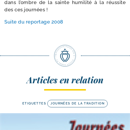
dans l’ombre de la sainte humi­li­té à la réus­site
des ces journées !
Suite du repor­tage 2008
Articles en relation
ETIQUETTES
JOURNÉES DE LA TRADITION