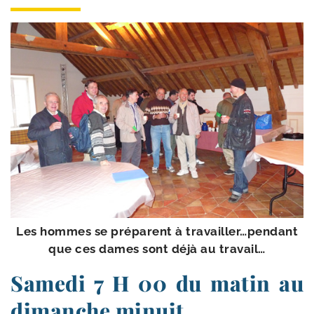
Les hommes se pré­parent à travailler…pendant
que ces dames sont déjà au travail…
Samedi 7 H 00 du matin au
dimanche minuit.…