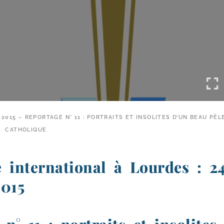
2015 – REPORTAGE N° 11 : PORTRAITS ET INSOLITES D’UN BEAU PÈ
CATHOLIQUE
e international à Lourdes : 24
2015