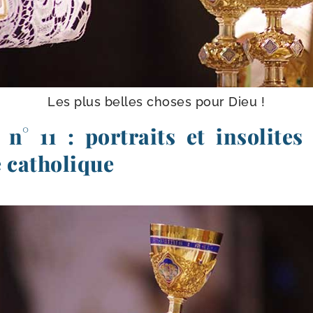
Les plus belles choses pour Dieu !
n° 11 : portraits et insolite
 catholique