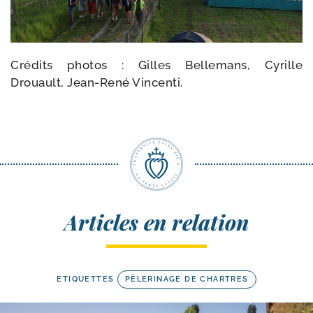
Crédits pho­tos : Gilles Bellemans, Cyrille
Drouault, Jean-​René Vincenti.
Articles en relation
ETIQUETTES
PÈLERINAGE DE CHARTRES