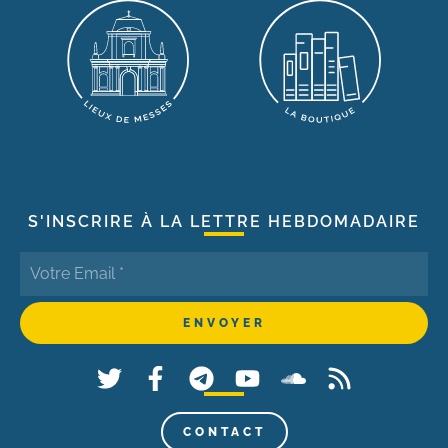
S'INSCRIRE À LA LETTRE HEBDOMADAIRE
CONTACT