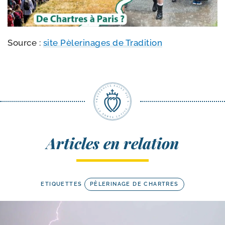
Source :
site Pèlerinages de Tradition
Articles en relation
ETIQUETTES
PÈLERINAGE DE CHARTRES