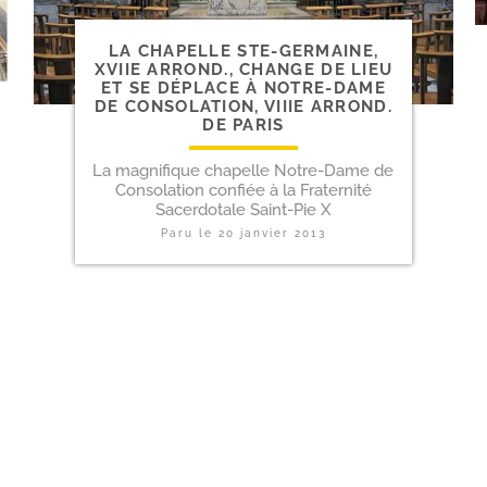
LA CHAPELLE STE-​GERMAINE,
XVIIE ARROND., CHANGE DE LIEU
ET SE DÉPLACE À NOTRE-​DAME
DE CONSOLATION, VIIIE ARROND.
DE PARIS
La magnifique chapelle Notre-Dame de
Consolation confiée à la Fraternité
Sacerdotale Saint-Pie X
Paru le
20 janvier 2013