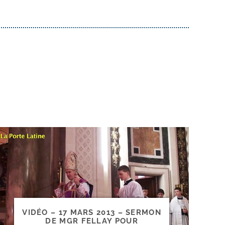
VIDÉO – 17 MARS 2013 – SERMON
DE MGR FELLAY POUR