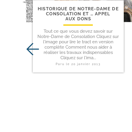
HISTORIQUE DE NOTRE-​DAME DE
CONSOLATION ET … APPEL
AUX DONS
Tout ce que vous devez savoir sur
Notre-Dame de Consolation Cliquez sur
l'image pour lire le tract en version
complète Comment nous aider à
réaliser les travaux indispensables
Cliquez sur l'ima...
Paru le
20 janvier 2013