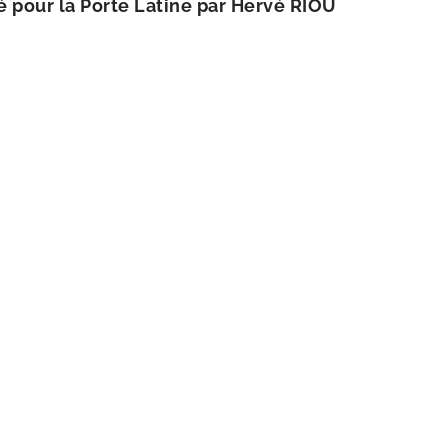
­sé pour la Porte Latine par Hervé RIOU