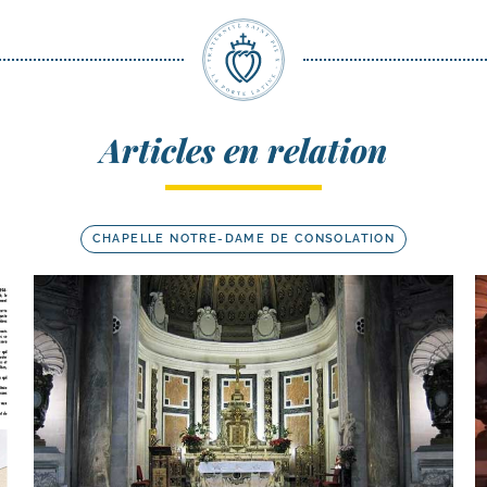
Articles en relation
CHAPELLE NOTRE-DAME DE CONSOLATION