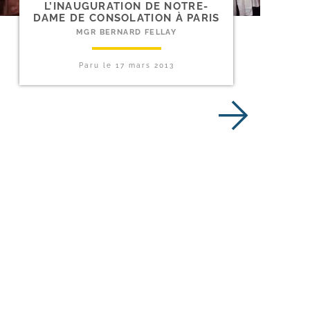
L’INAUGURATION DE NOTRE-​
DAME DE CONSOLATION À PARIS
MGR BERNARD FELLAY
Paru le
17 mars 2013