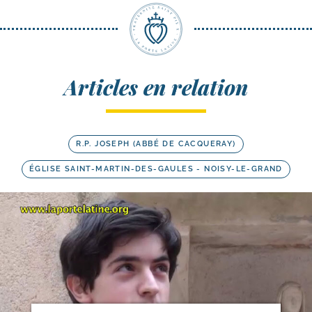
Articles en relation
R.P. JOSEPH (ABBÉ DE CACQUERAY)
ÉGLISE SAINT-MARTIN-DES-GAULES - NOISY-LE-GRAND