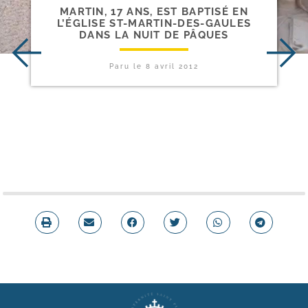
MARTIN, 17 ANS, EST BAPTISÉ EN
L’ÉGLISE ST-​MARTIN-​DES-​GAULES
DANS LA NUIT DE PÂQUES
Paru le
8 avril 2012