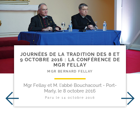
JOURNÉES DE LA TRADITION DES 8 ET
9 OCTOBRE 2016 : LA CONFÉRENCE DE
MGR FELLAY
MGR BERNARD FELLAY
Mgr Fellay et M. l'abbé Bouchacourt - Port-
Marly, le 8 octobre 2016
Paru le
14 octobre 2016