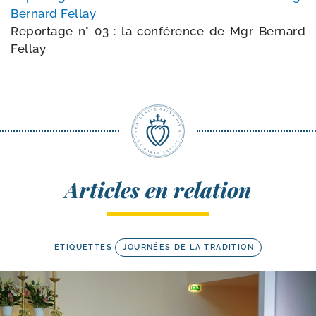
Bernard Fellay
Reportage n° 03 : la confé­rence de Mgr Bernard
Fellay
Articles en relation
ETIQUETTES
JOURNÉES DE LA TRADITION