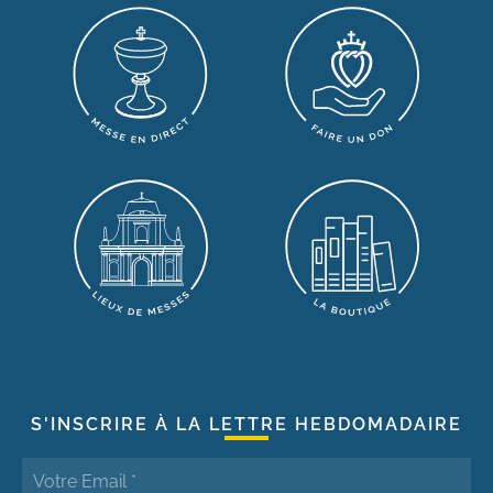
S'INSCRIRE À LA LETTRE HEBDOMADAIRE