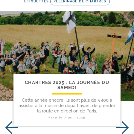
ETIQUETTES
PÈLERINAGE DE CHARTRES
CHARTRES 2025 : LA JOURNÉE DU
SAMEDI
Cette année encore, ils sont plus de 5 400 à
assister à la messe de départ avant de prendre
la route en direction de Paris.
Paru le
7 juin 2025