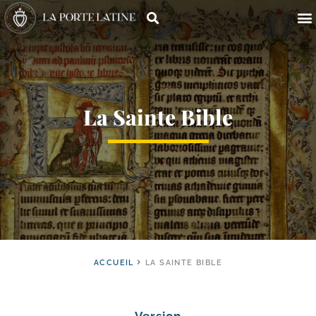
La Sainte Bible
ACCUEIL
LA SAINTE BIBLE