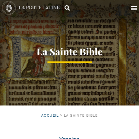
La Sainte Bible
ACCUEIL
LA SAINTE BIBLE