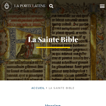
La Sainte Bible
ACCUEIL
LA SAINTE BIBLE