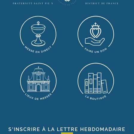
S'INSCRIRE À LA LETTRE HEBDOMADAIRE