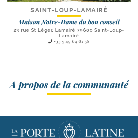
SAINT-LOUP-LAMAIRÉ
Maison Notre-Dame du bon conseil
23 rue St Léger, Lamairé 79600 Saint-Loup-
Lamairé
+33 5 49 64 61 58
A propos de la communauté