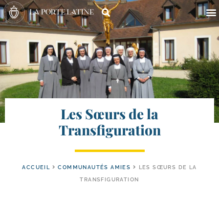
Les Sœurs de la
Transfiguration
ACCUEIL
COMMUNAUTÉS AMIES
LES SŒURS DE LA
TRANSFIGURATION