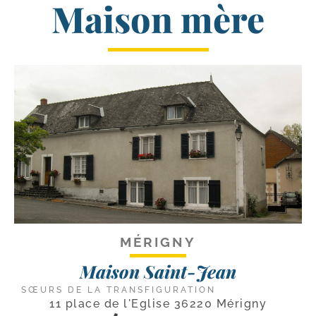
Maison mère
MÉRIGNY
Maison Saint-Jean
SŒURS DE LA TRANSFIGURATION
11 place de l'Eglise 36220 Mérigny