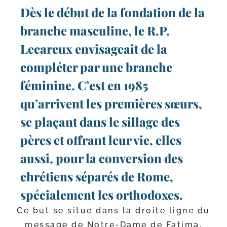
Dès le début de la fondation de la
branche masculine, le R.P.
Lecareux envisageait de la
compléter par une branche
féminine. C’est en 1985
qu’arrivent les premières sœurs,
se plaçant dans le sillage des
pères et offrant leur vie, elles
aussi, pour la conversion des
chrétiens séparés de Rome,
spécialement les orthodoxes.
Ce but se situe dans la droite ligne du
mes­sage de Notre-​Dame de Fatima,