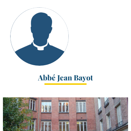
Abbé Jean Bayot