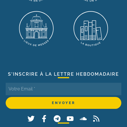
S'INSCRIRE À LA LETTRE HEBDOMADAIRE