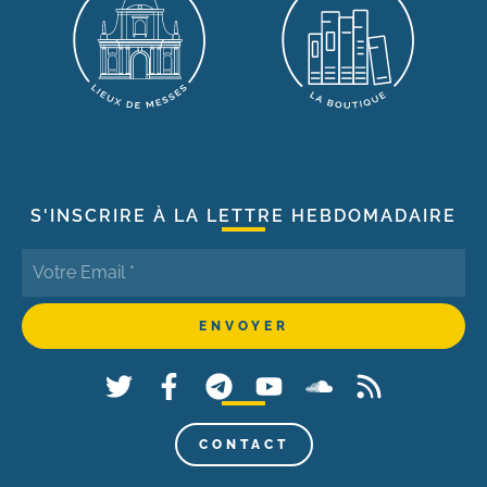
S'INSCRIRE À LA LETTRE HEBDOMADAIRE
CONTACT