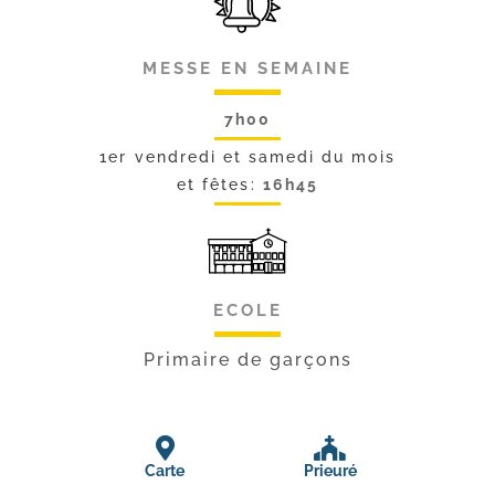
MESSE EN SEMAINE
7h00
1er vendredi et samedi du mois
et fêtes:
16h45
ECOLE
Primaire de garçons
Carte
Prieuré