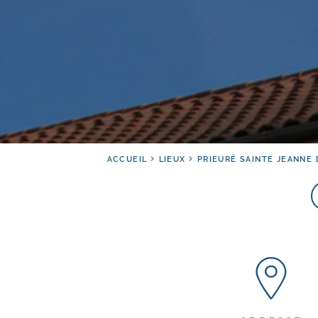
ACCUEIL
LIEUX
PRIEURÉ SAINTE JEANNE 