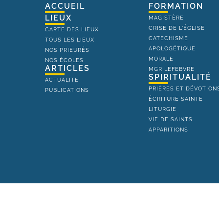
ACCUEIL
FORMATION
LIEUX
MAGISTÈRE
CRISE DE L'ÉGLISE
CARTE DES LIEUX
CATECHISME
TOUS LES LIEUX
APOLOGÉTIQUE
NOS PRIEURÉS
MORALE
NOS ÉCOLES
ARTICLES
MGR LEFEBVRE
SPIRITUALITÉ
ACTUALITE
PRIÈRES ET DÉVOTION
PUBLICATIONS
ÉCRITURE SAINTE
LITURGIE
VIE DE SAINTS
APPARITIONS