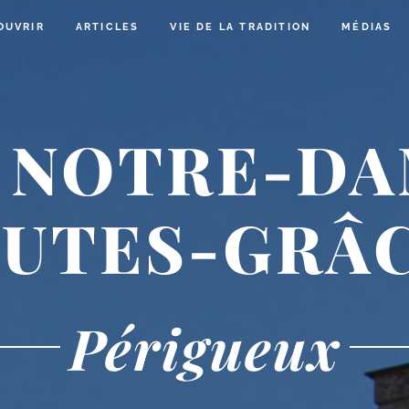
OUVRIR
ARTICLES
VIE DE LA TRADITION
MÉDIAS
E NOTRE-DA
UTES-GRÂ
Périgueux