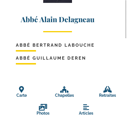
Abbé Alain Delagneau
ABBÉ BERTRAND LABOUCHE
ABBÉ GUILLAUME DEREN
Carte
Chapelles
Retraites
Photos
Articles