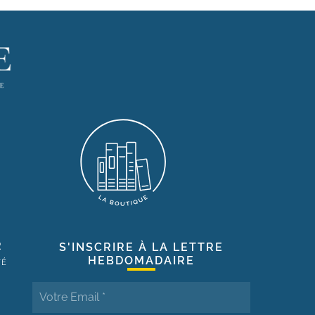
R
S'INSCRIRE À LA LETTRE
HEBDOMADAIRE
TÉ