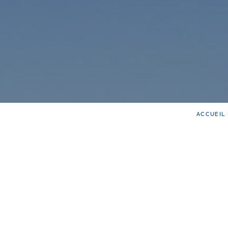
ACCUEIL