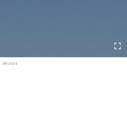
, BRUGES