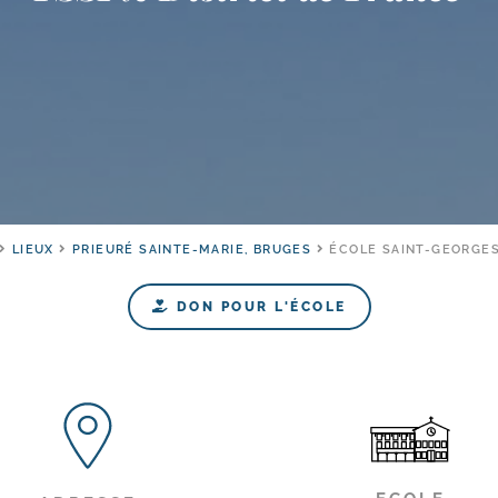
LIEUX
PRIEURÉ SAINTE-MARIE, BRUGES
ÉCOLE SAINT-GEORGES
DON POUR L'ÉCOLE