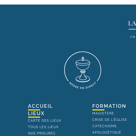
ACCUEIL
FORMATION
LIEUX
MAGISTÈRE
CRISE DE L'ÉGLISE
CARTE DES LIEUX
CATECHISME
TOUS LES LIEUX
APOLOGÉTIQUE
NOS PRIEURÉS