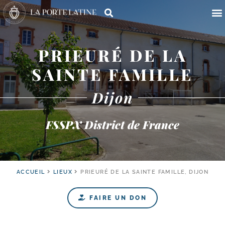
PRIEURÉ DE LA
SAINTE FAMILLE
Dijon
FSSPX District de France
ACCUEIL
LIEUX
PRIEURÉ DE LA SAINTE FAMILLE, DIJON
FAIRE UN DON