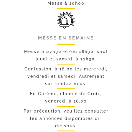
Messe à
10h00
MESSE EN SEMAINE
Messe à
07h30
et/ou
18h30
, sauf
jeudi et samedi à
11h30
.
Confession, à 18.00 les mercredi,
vendredi et samedi. Autrement
sur rendez-vous.
En Carême, chemin de Croix,
vendredi à 18.00
Par précaution, veuillez consulter
les annonces disponibles ci-
dessous.