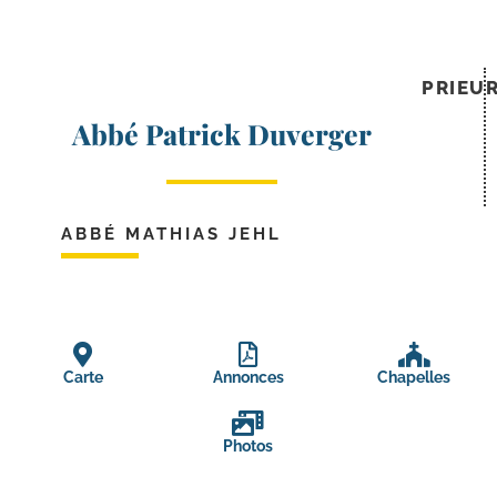
PRIEU
Abbé Patrick Duverger
ABBÉ MATHIAS JEHL
Carte
Annonces
Chapelles
Photos