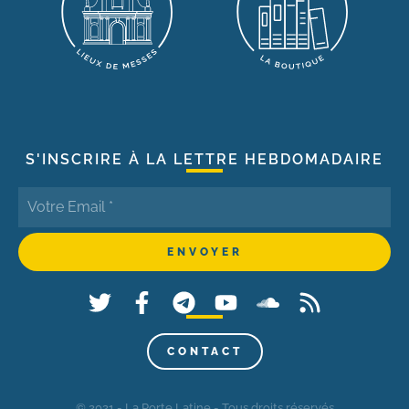
S'INSCRIRE À LA LETTRE HEBDOMADAIRE
CONTACT
© 2021 - La Porte Latine - Tous droits réservés