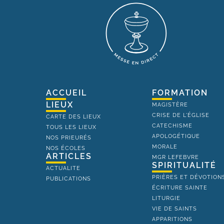
ACCUEIL
FORMATION
LIEUX
MAGISTÈRE
CRISE DE L'ÉGLISE
CARTE DES LIEUX
CATECHISME
TOUS LES LIEUX
APOLOGÉTIQUE
NOS PRIEURÉS
MORALE
NOS ÉCOLES
ARTICLES
MGR LEFEBVRE
SPIRITUALITÉ
ACTUALITE
PRIÈRES ET DÉVOTION
PUBLICATIONS
ÉCRITURE SAINTE
LITURGIE
VIE DE SAINTS
APPARITIONS