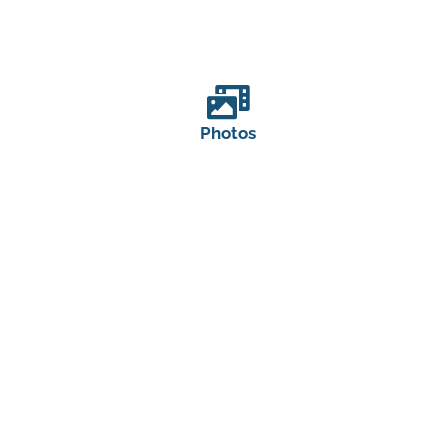
Photos