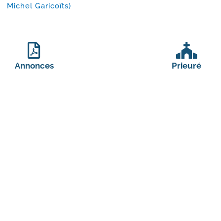
Michel Garicoïts)
Annonces
Prieuré