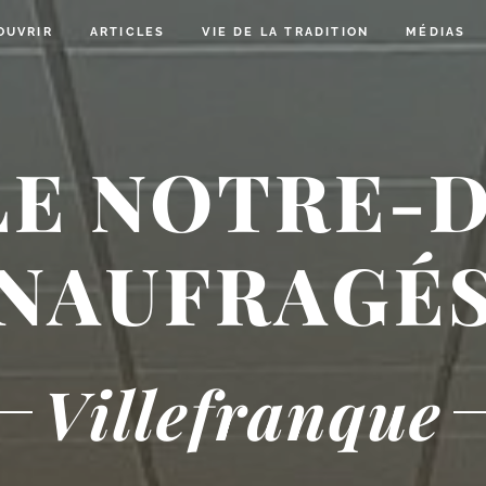
OUVRIR
ARTICLES
VIE DE LA TRADITION
MÉDIAS
E NOTRE-
NAUFRAGÉ
Villefranque