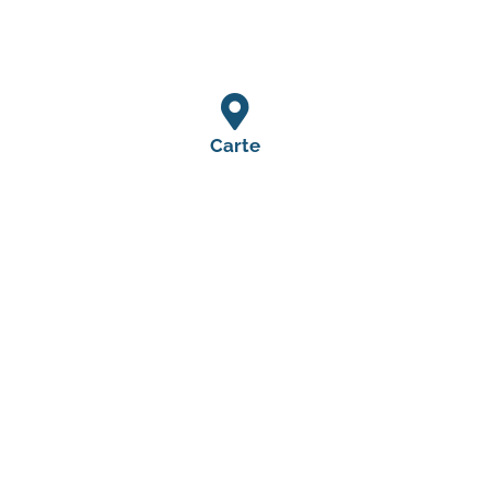
Carte