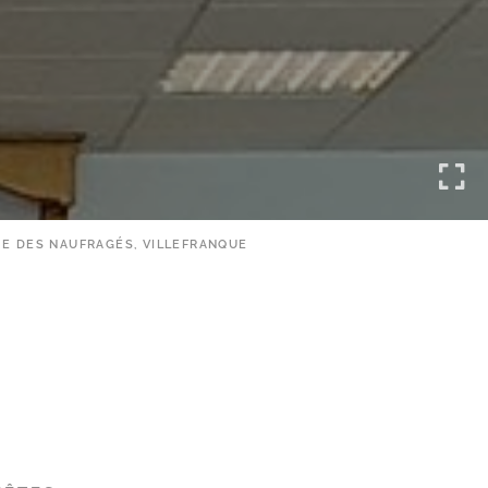
E DES NAUFRAGÉS, VILLEFRANQUE