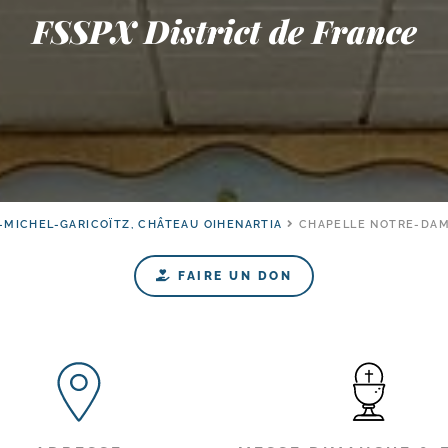
FSSPX District de France
-MICHEL-GARICOÏTZ, CHÂTEAU OIHENARTIA
CHAPELLE NOTRE-DAM
FAIRE UN DON