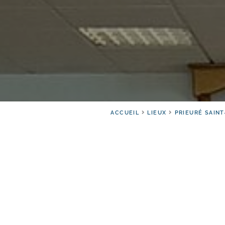
ACCUEIL
LIEUX
PRIEURÉ SAINT