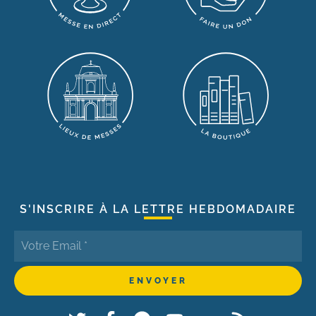
S'INSCRIRE À LA LETTRE HEBDOMADAIRE