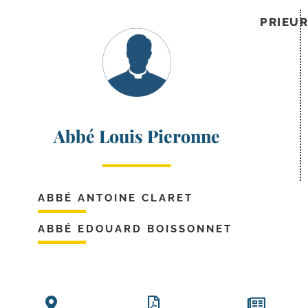
PRIEUR
Abbé Louis Pieronne
ABBÉ ANTOINE CLARET
ABBÉ EDOUARD BOISSONNET