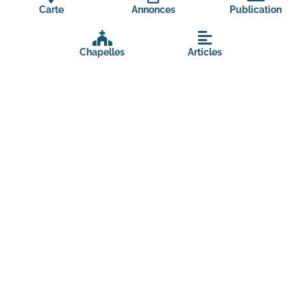
Carte
Annonces
Publication
Chapelles
Articles