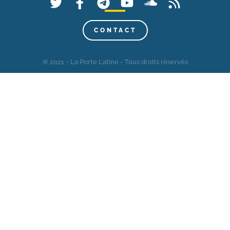
CONTACT
© 2021 - La Porte Latine - Tous droits réservés