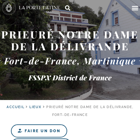
PRIEURÉ NOTRE DAME
DE LA DÉLIVRANDE
Fort-de-France, Martinique
FSSPX District de France
ACCUEIL
LIEUX
PRIEURÉ NOTRE DAME DE LA DÉLIVRANDE,
FORT-DE-FRANCE
FAIRE UN DON