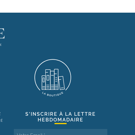
R
S'INSCRIRE À LA LETTRE
HEBDOMADAIRE
TÉ