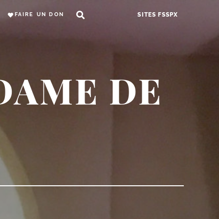
FAIRE UN DON
SITES FSSPX
DAME DE