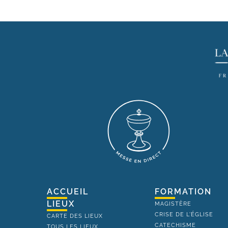
ACCUEIL
FORMATION
LIEUX
MAGISTÈRE
CRISE DE L'ÉGLISE
CARTE DES LIEUX
CATECHISME
TOUS LES LIEUX