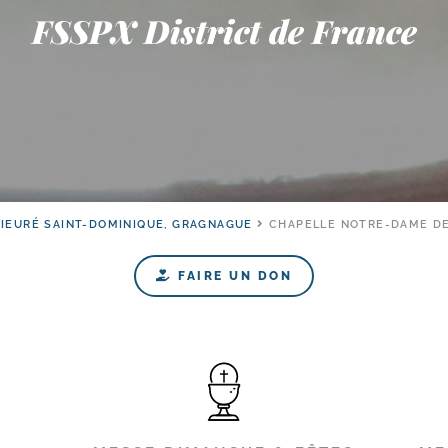
FSSPX District de France
RIEURÉ SAINT-DOMINIQUE, GRAGNAGUE
CHAPELLE NOTRE-DAME DE
FAIRE UN DON