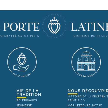
VIE DE LA
NOUS DÉCOUVRI
TRADITION
HISTOIRE DE LA FRATERNI
PELERINAGES
SAINT PIE X
JEUNESSE
MGR LEFEBVRE, NOTRE