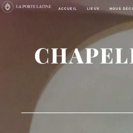
ACCUEIL
LIEUX
NOUS DÉC
CHAPEL