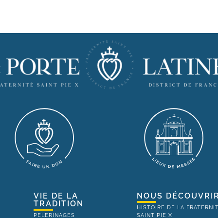
VIE DE LA
NOUS DÉCOUVRI
TRADITION
HISTOIRE DE LA FRATERNI
PELERINAGES
SAINT PIE X