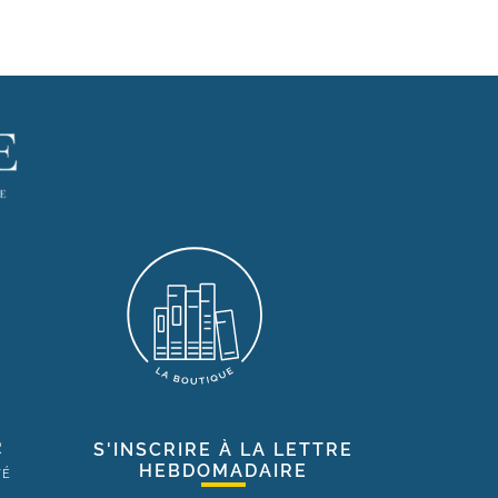
R
S'INSCRIRE À LA LETTRE
HEBDOMADAIRE
TÉ