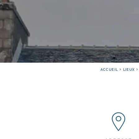
ACCUEIL
LIEUX