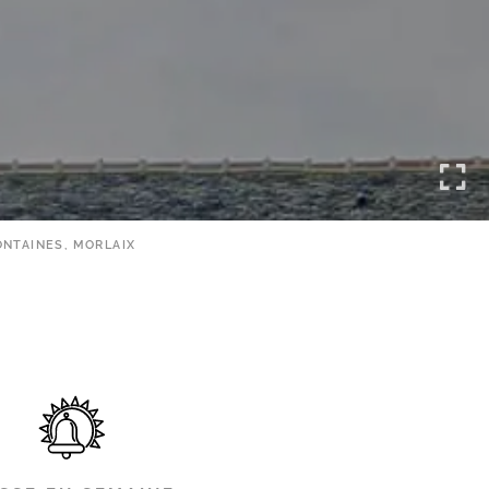
NTAINES, MORLAIX