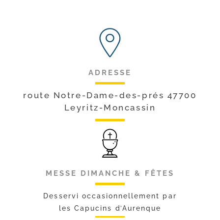
ADRESSE
route Notre-Dame-des-prés 47700
Leyritz-Moncassin
MESSE DIMANCHE & FÊTES
Desservi occasionnellement par
les Capucins d’Aurenque