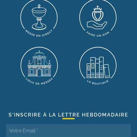
S'INSCRIRE À LA LETTRE HEBDOMADAIRE