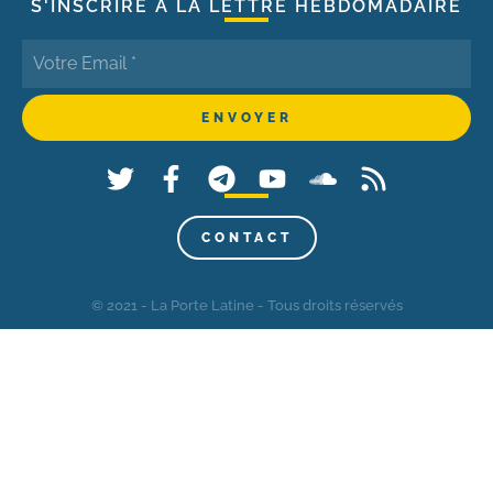
S'INSCRIRE À LA LETTRE HEBDOMADAIRE
CONTACT
© 2021 - La Porte Latine - Tous droits réservés