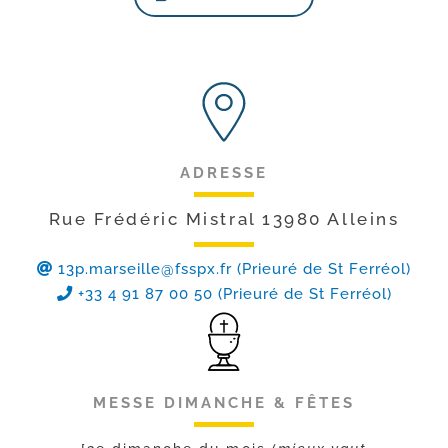
ADRESSE
Rue Frédéric Mistral 13980 Alleins
13p.marseille@fsspx.fr
(Prieuré de St Ferréol)
+33 4 91 87 00 50 (Prieuré de St Ferréol)
MESSE DIMANCHE & FÊTES