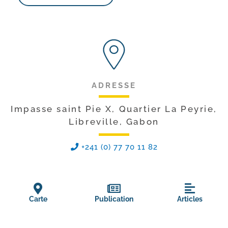
ADRESSE
Impasse saint Pie X, Quartier La Peyrie,
Libreville, Gabon
+241 (0) 77 70 11 82
Carte
Publication
Articles