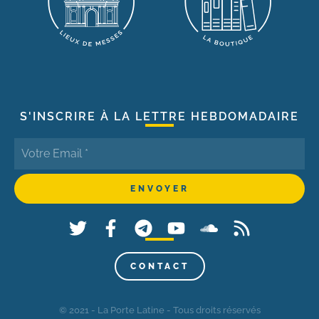
S'INSCRIRE À LA LETTRE HEBDOMADAIRE
CONTACT
© 2021 - La Porte Latine - Tous droits réservés