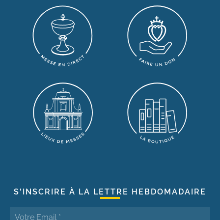
S'INSCRIRE À LA LETTRE HEBDOMADAIRE