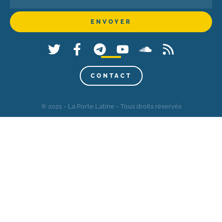
CONTACT
© 2021 - La Porte Latine - Tous droits réservés