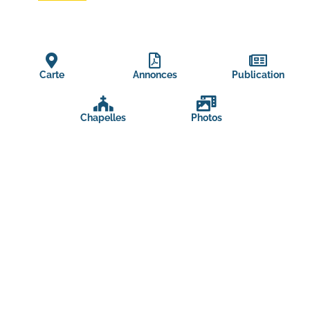
Carte
Annonces
Publication
Chapelles
Photos