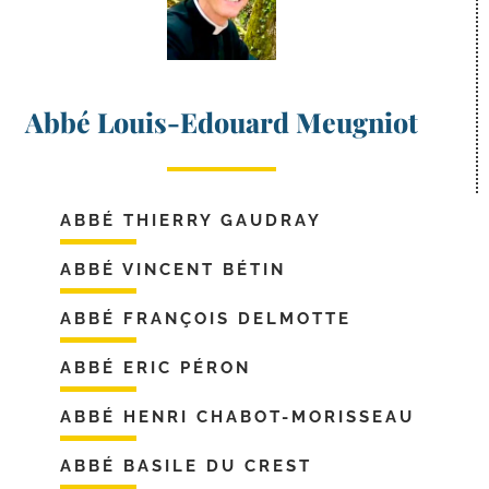
Abbé Louis-Edouard Meugniot
ABBÉ THIERRY GAUDRAY
ABBÉ VINCENT BÉTIN
ABBÉ FRANÇOIS DELMOTTE
ABBÉ ERIC PÉRON
ABBÉ HENRI CHABOT-MORISSEAU
ABBÉ BASILE DU CREST