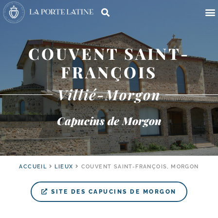
COUVENT SAINT-
FRANÇOIS
Villié-Morgon
Capucins de Morgon
ACCUEIL
LIEUX
COUVENT SAINT-FRANÇOIS, MORGON
SITE DES CAPUCINS DE MORGON