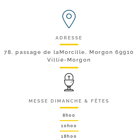
ADRESSE
78, passage de laMorcille, Morgon 69910
Villié-Morgon
MESSE DIMANCHE & FÊTES
8h00
10h00
18h00