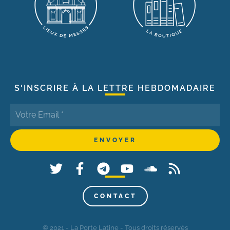
S'INSCRIRE À LA LETTRE HEBDOMADAIRE
CONTACT
© 2021 - La Porte Latine - Tous droits réservés